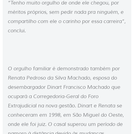
“Tenho muito orgulho de onde ele chegou, por
méritos próprios, sem pedir nada pra ninguém, e
compartilho com ele o carinho por essa carreira”,
conclui.
O orgulho familiar é demonstrado também por
Renata Pedroso da Silva Machado, esposa do
desembargador Dinart Francisco Machado que
ocupará a Corregedoria-Geral do Foro
Extrajudicial na nova gestão. Dinart e Renata se
conheceram em 1998, em São Miguel do Oeste,
onde ele foi juiz. O casal superou um período de
namoro à distância devido às mudanças