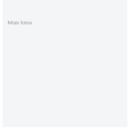
Mais fotos