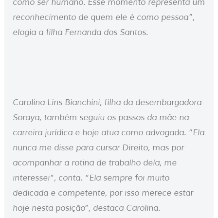
como ser humano. Esse momento representa um
reconhecimento de quem ele é como pessoa”,
elogia a filha Fernanda dos Santos.
Carolina Lins Bianchini, filha da desembargadora
Soraya, também seguiu os passos da mãe na
carreira jurídica e hoje atua como advogada. “Ela
nunca me disse para cursar Direito, mas por
acompanhar a rotina de trabalho dela, me
interessei”, conta. “Ela sempre foi muito
dedicada e competente, por isso merece estar
hoje nesta posição”, destaca Carolina.