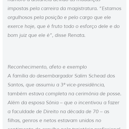
impostas pela carreira da magistratura. “Estamos
orgulhosos pela posição e pelo cargo que ele
exerce hoje, que é fruto todo o esforço dele e do
bom juiz que ele é”, disse Renata.
Reconhecimento, afeto e exemplo
A família do desembargador Salim Schead dos
Santos, que assumiu a 3ª vice-presidência,
também estava completa na cerimônia de posse.
Além da esposa Sônia – que o incentivou a fazer
a faculdade de Direito na década de 70 – as
filhas, genros e netos estavam unidos no