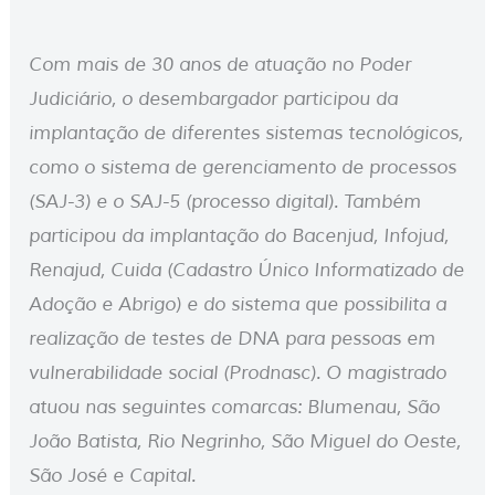
Com mais de 30 anos de atuação no Poder
Judiciário, o desembargador participou da
implantação de diferentes sistemas tecnológicos,
como o sistema de gerenciamento de processos
(SAJ-3) e o SAJ-5 (processo digital). Também
participou da implantação do Bacenjud, Infojud,
Renajud, Cuida (Cadastro Único Informatizado de
Adoção e Abrigo) e do sistema que possibilita a
realização de testes de DNA para pessoas em
vulnerabilidade social (Prodnasc). O magistrado
atuou nas seguintes comarcas: Blumenau, São
João Batista, Rio Negrinho, São Miguel do Oeste,
São José e Capital.