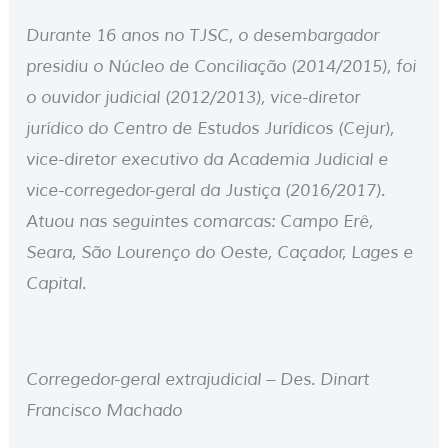
Durante 16 anos no TJSC, o desembargador
presidiu o Núcleo de Conciliação (2014/2015), foi
o ouvidor judicial (2012/2013), vice-diretor
jurídico do Centro de Estudos Jurídicos (Cejur),
vice-diretor executivo da Academia Judicial e
vice-corregedor-geral da Justiça (2016/2017).
Atuou nas seguintes comarcas: Campo Erê,
Seara, São Lourenço do Oeste, Caçador, Lages e
Capital.
Corregedor-geral extrajudicial – Des. Dinart
Francisco Machado