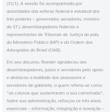
(31/1). A sessão foi acompanhada por
autoridades das esferas federal e estadual dos
três poderes – governador, senadores, ministro
do STJ, desembargadores federais e
representantes de Tribunais de Justiça do país,
do Ministério Público (MP) e da Ordem dos
Advogados do Brasil (OAB).
Em seu discurso, Roesler agradeceu aos
desembargadores, juízes e servidores pelo apoio
e destacou a lealdade dos assessores e
servidores de gabinete, a quem referiu-se como
“as colunas que sustentaram a sua caminhada”.
Sobre sua administração, reforçou os três eixos
essenciais – informação, integração e inovação –