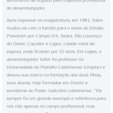
sentimento de orgulho pela trajetória profissional
do desembargador.
Após ingressar na magistratura, em 1981, Salim
mudou-se com a família para o oeste do Estado.
Passaram por Campo Erê, Seara, São Lourenço
do Oeste, Caçador e Lages, cidade natal da
esposa, onde ficaram por 15 anos. Em Lages, o
desembargador Salim foi professor na
Universidade do Planalto Catarinense (Uniplac) e
deixou sua marca na formação das duas filhas,
suas alunas, hoje formadas em Direito e
servidoras do Poder Judiciário catarinense. “Ele
sempre foi um grande exemplo e referência para
nós não apenas no campo profissional, mas