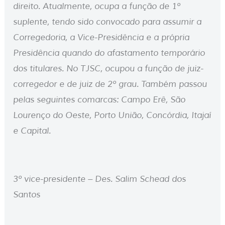
direito. Atualmente, ocupa a função de 1º
suplente, tendo sido convocado para assumir a
Corregedoria, a Vice-Presidência e a própria
Presidência quando do afastamento temporário
dos titulares. No TJSC, ocupou a função de juiz-
corregedor e de juiz de 2º grau. Também passou
pelas seguintes comarcas: Campo Erê, São
Lourenço do Oeste, Porto União, Concórdia, Itajaí
e Capital.
3º vice-presidente – Des. Salim Schead dos
Santos