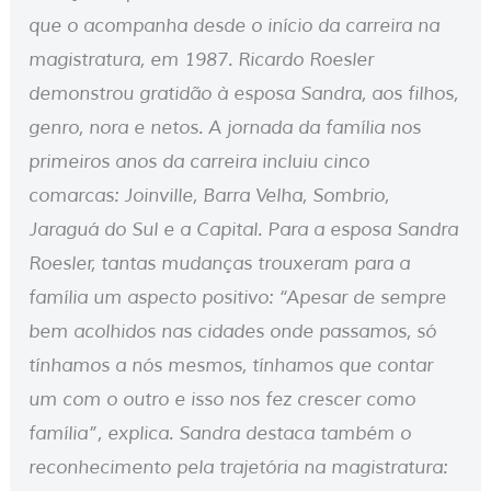
que o acompanha desde o início da carreira na
magistratura, em 1987. Ricardo Roesler
demonstrou gratidão à esposa Sandra, aos filhos,
genro, nora e netos. A jornada da família nos
primeiros anos da carreira incluiu cinco
comarcas: Joinville, Barra Velha, Sombrio,
Jaraguá do Sul e a Capital. Para a esposa Sandra
Roesler, tantas mudanças trouxeram para a
família um aspecto positivo: “Apesar de sempre
bem acolhidos nas cidades onde passamos, só
tínhamos a nós mesmos, tínhamos que contar
um com o outro e isso nos fez crescer como
família”, explica. Sandra destaca também o
reconhecimento pela trajetória na magistratura: