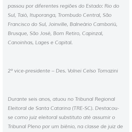
passou por diferentes regiões do Estado: Rio do
Sul, Taió, Ituporanga, Trombudo Central, São
Francisco do Sul, Joinville, Balneário Camboriú,
Brusque, São José, Bom Retiro, Capinzal,
Canoinhas, Lages e Capital.
2º vice-presidente – Des. Volnei Celso Tomazini
Durante seis anos, atuou no Tribunal Regional
Eleitoral de Santa Catarina (TRE-SC). Destacou-
se como juiz eleitoral substituto até assumir o
Tribunal Pleno por um biênio, na classe de juiz de