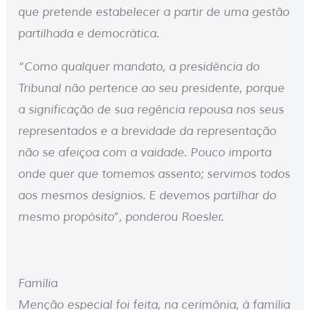
que pretende estabelecer a partir de uma gestão
partilhada e democrática.
“Como qualquer mandato, a presidência do
Tribunal não pertence ao seu presidente, porque
a significação de sua regência repousa nos seus
representados e a brevidade da representação
não se afeiçoa com a vaidade. Pouco importa
onde quer que tomemos assento; servimos todos
aos mesmos desígnios. E devemos partilhar do
mesmo propósito”, ponderou Roesler.
Família
Menção especial foi feita, na cerimônia, à família