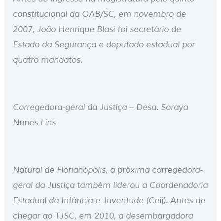
constitucional da OAB/SC, em novembro de
2007, João Henrique Blasi foi secretário de
Estado da Segurança e deputado estadual por
quatro mandatos.
Corregedora-geral da Justiça – Desa. Soraya
Nunes Lins
Natural de Florianópolis, a próxima corregedora-
geral da Justiça também liderou a Coordenadoria
Estadual da Infância e Juventude (Ceij). Antes de
chegar ao TJSC, em 2010, a desembargadora