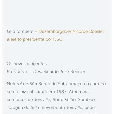
Leia também –
Desembargador Ricardo Roesler
é eleito presidente do TJSC
Os novos dirigentes
Presidente – Des. Ricardo José Roesler
Natural de São Bento do Sul, começou a carreira
como juiz substituto em 1987. Atuou nas
comarcas de Joinville, Barra Velha, Sombrio,
Jaraguá do Sul e novamente Joinville, onde