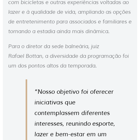
com bicicletas e outras experiências voltadas ao
lazer e à qualidade de vida, ampliando as opções
de entretenimento para associados e familiares e
tornando a estadia ainda mais dinâmica.
Para o diretor da sede balneária, juiz
Rafael Bottan, a diversidade da programação foi
um dos pontos altos da temporada.
“Nosso objetivo foi oferecer
iniciativas que
contemplassem diferentes
interesses, reunindo esporte,
lazer e bem-estar em um