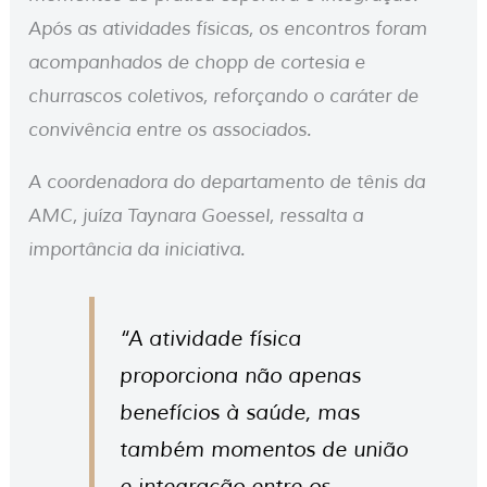
Após as atividades físicas, os encontros foram
acompanhados de chopp de cortesia e
churrascos coletivos, reforçando o caráter de
convivência entre os associados.
A coordenadora do departamento de tênis da
AMC, juíza Taynara Goessel, ressalta a
importância da iniciativa.
“A atividade física
proporciona não apenas
benefícios à saúde, mas
também momentos de união