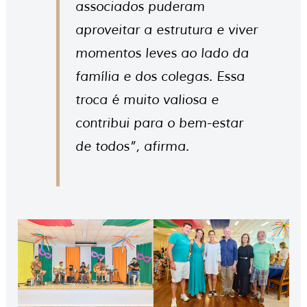
associados puderam
aproveitar a estrutura e viver
momentos leves ao lado da
família e dos colegas. Essa
troca é muito valiosa e
contribui para o bem-estar
de todos”, afirma.