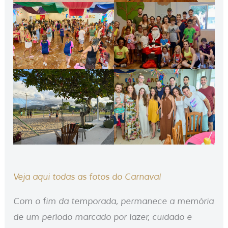
Veja aqui todas as fotos do Carnaval
Com o fim da temporada, permanece a memória
de um período marcado por lazer, cuidado e