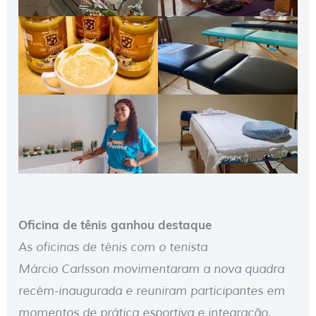
Oficina de tênis ganhou destaque
As oficinas de tênis com o tenista
Márcio Carlsson movimentaram a nova quadra
recém-inaugurada e reuniram participantes em
momentos de prática esportiva e integração.