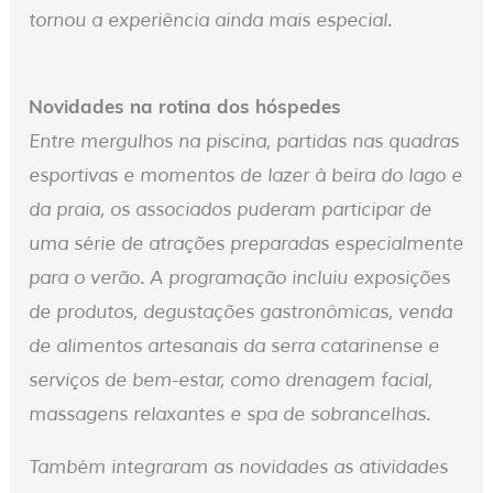
tornou a experiência ainda mais especial.
Novidades na rotina dos hóspedes
Entre mergulhos na piscina, partidas nas quadras
esportivas e momentos de lazer à beira do lago e
da praia, os associados puderam participar de
uma série de atrações preparadas especialmente
para o verão. A programação incluiu exposições
de produtos, degustações gastronômicas, venda
de alimentos artesanais da serra catarinense e
serviços de bem-estar, como drenagem facial,
massagens relaxantes e spa de sobrancelhas.
Também integraram as novidades as atividades