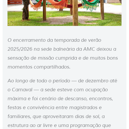
O encerramento da temporada de verão
2025/2026 na sede balneária da AMC deixou a
sensação de missão cumprida e de muitos bons
momentos compartilhados.
Ao longo de todo o período — de dezembro até
o Carnaval — a sede esteve com ocupação
máxima e foi cenário de descanso, encontros,
festas e convivência entre magistrados e
familiares, que aproveitaram dias de sol, a
estrutura ao ar livre e uma programação que