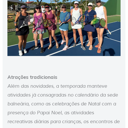
Atrações tradicionais
Além das novidades, a temporada manteve
atividades já consagradas no calendário da sede
balneária, como as celebrações de Natal com a
presença do Papai Noel, as atividades
recreativas diárias para crianças, os encontros de