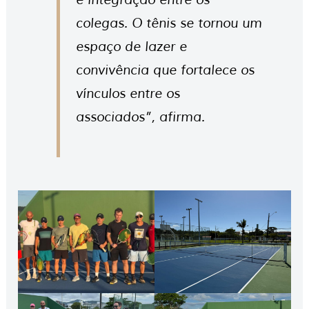
e integração entre os
colegas. O tênis se tornou um
espaço de lazer e
convivência que fortalece os
vínculos entre os
associados”, afirma.