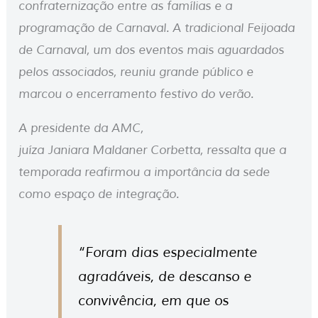
confraternização entre as famílias e a
programação de Carnaval. A tradicional Feijoada
de Carnaval, um dos eventos mais aguardados
pelos associados, reuniu grande público e
marcou o encerramento festivo do verão.
A presidente da AMC,
juíza Janiara Maldaner Corbetta, ressalta que a
temporada reafirmou a importância da sede
como espaço de integração.
“Foram dias especialmente
agradáveis, de descanso e
convivência, em que os