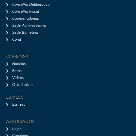
Conselho Deliberativo
Conselho Fiscal
Coordenadorias
Sede Administrativa
Sede Balneária
Coral
IMPRENSA
Notícias
Fotos
Vídeos
O Judiciário
ESMESC
Esmesc
ASSOCIADOS
Login
Convênio