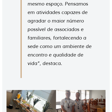
mesmo espaço. Pensamos
em atividades capazes de
agradar o maior número
possível de associados e
familiares, fortalecendo a
sede como um ambiente de
encontro e qualidade de
vida”, destaca.