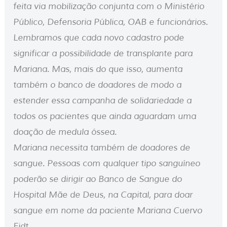
feita via mobilização conjunta com o Ministério
Público, Defensoria Pública, OAB e funcionários.
Lembramos que cada novo cadastro pode
significar a possibilidade de transplante para
Mariana. Mas, mais do que isso, aumenta
também o banco de doadores de modo a
estender essa campanha de solidariedade a
todos os pacientes que ainda aguardam uma
doação de medula óssea.
Mariana necessita também de doadores de
sangue. Pessoas com qualquer tipo sanguíneo
poderão se dirigir ao Banco de Sangue do
Hospital Mãe de Deus, na Capital, para doar
sangue em nome da paciente Mariana Cuervo
Eidt.