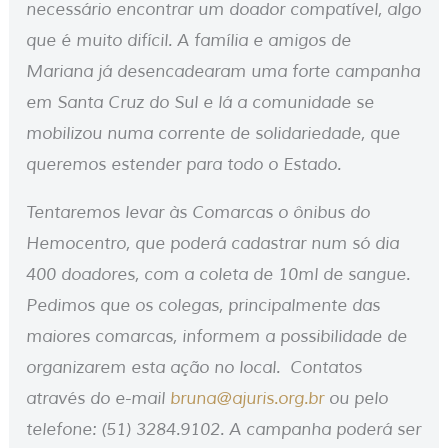
necessário encontrar um doador compatível, algo
que é muito difícil. A família e amigos de
Mariana já desencadearam uma forte campanha
em Santa Cruz do Sul e lá a comunidade se
mobilizou numa corrente de solidariedade, que
queremos estender para todo o Estado.
Tentaremos levar às Comarcas o ônibus do
Hemocentro, que poderá cadastrar num só dia
400 doadores, com a coleta de 10ml de sangue.
Pedimos que os colegas, principalmente das
maiores comarcas, informem a possibilidade de
organizarem esta ação no local. Contatos
através do e-mail
bruna@ajuris.org.br
ou pelo
telefone: (51) 3284.9102. A campanha poderá ser