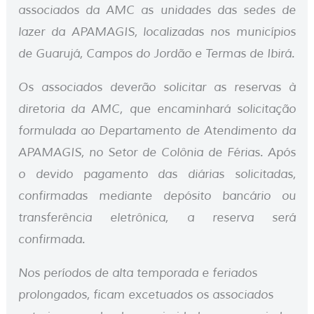
associados da AMC as unidades das sedes de
lazer da APAMAGIS, localizadas nos municípios
de Guarujá, Campos do Jordão e Termas de Ibirá.
Os associados deverão solicitar as reservas à
diretoria da AMC, que encaminhará solicitação
formulada ao Departamento de Atendimento da
APAMAGIS, no Setor de Colônia de Férias. Após
o devido pagamento das diárias solicitadas,
confirmadas mediante depósito bancário ou
transferência eletrônica, a reserva será
confirmada.
Nos períodos de alta temporada e feriados
prolongados, ficam excetuados os associados