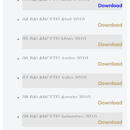
03 BALANCETE| Março 2010
Download
04 BALANCETE| Abril 2010
Download
05 BALANCETE| Maio 2010
Download
06 BALANCETE| Junho 2010
Download
07 BALANCETE| Julho 2010
Download
08 BALANCETE| Agosto 2010
Download
09 BALANCETE| Setembro 2010
Download