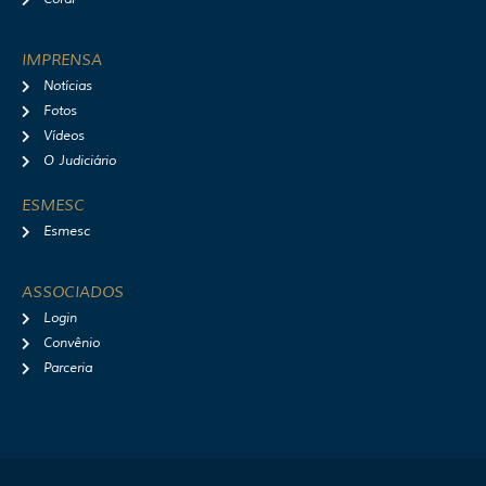
IMPRENSA
Notícias
Fotos
Vídeos
O Judiciário
ESMESC
Esmesc
ASSOCIADOS
Login
Convênio
Parceria