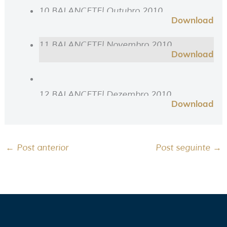
10 BALANCETE| Outubro 2010
Download
11 BALANCETE| Novembro 2010
Download
12 BALANCETE| Dezembro 2010
Download
←
Post anterior
Post seguinte
→