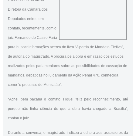
Diretora da Câmara dos
Deputados entrou em
contato, recentemente, com o
juiz Fernando de Castro Faria
para buscar informações acerca do livro “A perda de Mandato Eletivo”,
de autoria do magistrado. A procura pela obra é em razão dos estudos
realizados pelos parlamentares sobre as possibilidades de cassação de
mandatos, debatidas no julgamento da Ação Penal 470, conhecida
como “o processo do Mensalão”.
“Achei bem bacana o contato. Fiquei feliz pelo reconhecimento, até
porque não tinha ciência de que a obra havia chegado a Brasília”,
contou o juiz.
Durante a conversa, o magistrado indicou a editora aos assessores da