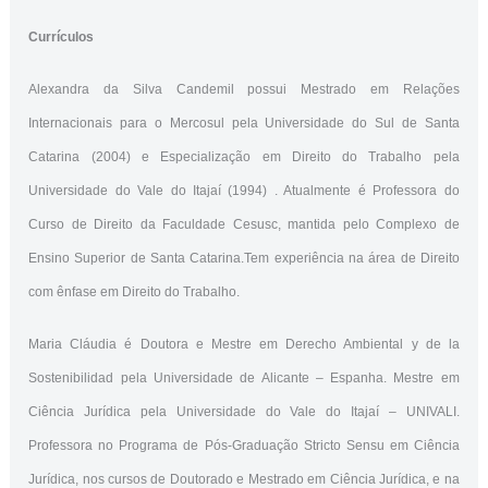
Currículos
Alexandra da Silva Candemil possui Mestrado em Relações
Internacionais para o Mercosul pela Universidade do Sul de Santa
Catarina (2004) e Especialização em Direito do Trabalho pela
Universidade do Vale do Itajaí (1994) . Atualmente é Professora do
Curso de Direito da Faculdade Cesusc, mantida pelo Complexo de
Ensino Superior de Santa Catarina.Tem experiência na área de Direito
com ênfase em Direito do Trabalho.
Maria Cláudia é Doutora e Mestre em Derecho Ambiental y de la
Sostenibilidad pela Universidade de Alicante – Espanha. Mestre em
Ciência Jurídica pela Universidade do Vale do Itajaí – UNIVALI.
Professora no Programa de Pós-Graduação Stricto Sensu em Ciência
Jurídica, nos cursos de Doutorado e Mestrado em Ciência Jurídica, e na