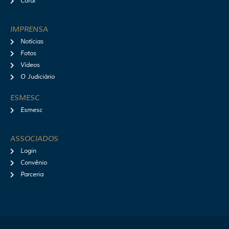
Coral
IMPRENSA
Notícias
Fotos
Vídeos
O Judiciário
ESMESC
Esmesc
ASSOCIADOS
Login
Convênio
Parceria