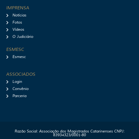
IMPRENSA
Notícias
Fotos
Vídeos
O Judiciário
ESMESC
Esmesc
ASSOCIADOS
Login
Convênio
Parceria
Razão Social: Associação dos Magistrados Catarinenses CNPJ:
83934323/0001-80