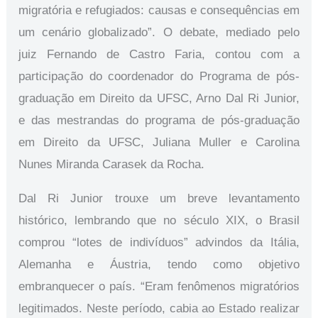
migratória e refugiados: causas e consequências em
um cenário globalizado”. O debate, mediado pelo
juiz Fernando de Castro Faria, contou com a
participação do coordenador do Programa de pós-
graduação em Direito da UFSC, Arno Dal Ri Junior,
e das mestrandas do programa de pós-graduação
em Direito da UFSC, Juliana Muller e Carolina
Nunes Miranda Carasek da Rocha.
Dal Ri Junior trouxe um breve levantamento
histórico, lembrando que no século XIX, o Brasil
comprou “lotes de indivíduos” advindos da Itália,
Alemanha e Áustria, tendo como objetivo
embranquecer o país. “Eram fenômenos migratórios
legitimados. Neste período, cabia ao Estado realizar