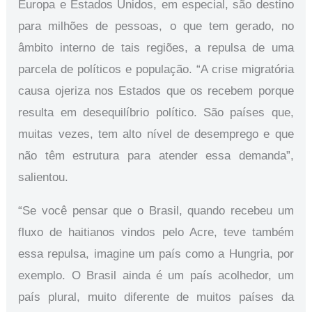
Europa e Estados Unidos, em especial, são destino
para milhões de pessoas, o que tem gerado, no
âmbito interno de tais regiões, a repulsa de uma
parcela de políticos e população. “A crise migratória
causa ojeriza nos Estados que os recebem porque
resulta em desequilíbrio político. São países que,
muitas vezes, tem alto nível de desemprego e que
não têm estrutura para atender essa demanda”,
salientou.
“Se você pensar que o Brasil, quando recebeu um
fluxo de haitianos vindos pelo Acre, teve também
essa repulsa, imagine um país como a Hungria, por
exemplo. O Brasil ainda é um país acolhedor, um
país plural, muito diferente de muitos países da