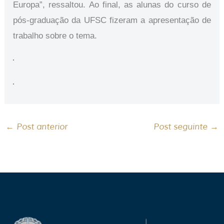
Europa”, ressaltou. Ao final, as alunas do curso de
pós-graduação da UFSC fizeram a apresentação de
trabalho sobre o tema.
←
Post anterior
Post seguinte
→