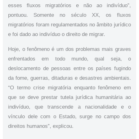
esses fluxos migratórios e não ao indivíduo”,
pontuou. Somente no século XX, os fluxos
migratórios foram regulamentados no âmbito jurídico
e foi dado ao indivíduo o direito de migrar.
Hoje, o fenômeno é um dos problemas mais graves
enfrentados em todo mundo, qual seja, o
deslocamento de pessoas entre os países fugindo
da fome, guerras, ditaduras e desastres ambientais.
“O termo crise migratória enquanto fenômeno em
que se deve prestar tutela jurídica humanitária ao
indivíduo, que transcende a nacionalidade e o
vínculo dele com o Estado, surge no campo dos
direitos humanos”, explicou.