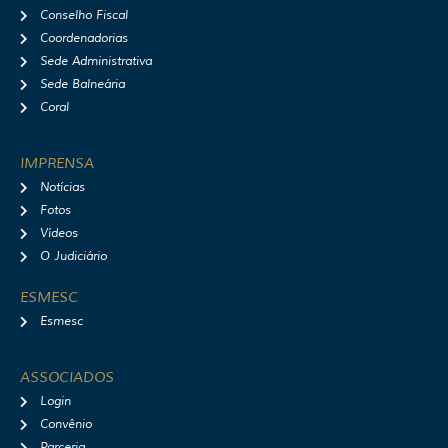
Conselho Fiscal
Coordenadorias
Sede Administrativa
Sede Balneária
Coral
IMPRENSA
Notícias
Fotos
Vídeos
O Judiciário
ESMESC
Esmesc
ASSOCIADOS
Login
Convênio
Parceria