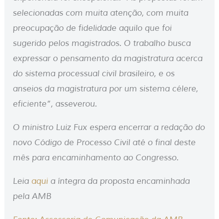
selecionadas com muita atenção, com muita
preocupação de fidelidade aquilo que foi
sugerido pelos magistrados. O trabalho busca
expressar o pensamento da magistratura acerca
do sistema processual civil brasileiro, e os
anseios da magistratura por um sistema célere,
eficiente”, asseverou.
O ministro Luiz Fux espera encerrar a redação do
novo Código de Processo Civil até o final deste
mês para encaminhamento ao Congresso.
Leia
aqui
a íntegra da proposta encaminhada
pela AMB