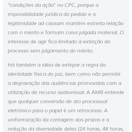
“condições da ação” no CPC, porque a
impossibilidade jurídica do pedido e a
legitimidade ad causam mantém estreita relação
com o mérito e formam coisa julgada material. O
interesse de agir fica limitado à extinção do
processo sem julgamento do mérito.
Há também a idéia de extirpar a regra da
identidade física do juiz, bem como não permitir
a degravação das audiências promovidas com a
utilização de recurso audiovisual. A AMB entende
que qualquer conversão de ato processual
eletrônico para o papel é um retrocesso. A
uniformização da contagem dos prazos e a
redução da diversidade deles (24 horas, 48 horas,