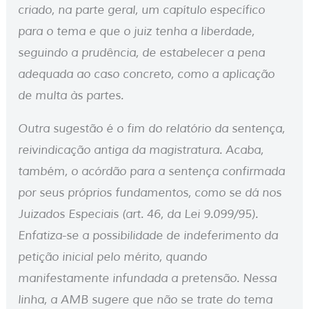
criado, na parte geral, um capítulo específico
para o tema e que o juiz tenha a liberdade,
seguindo a prudência, de estabelecer a pena
adequada ao caso concreto, como a aplicação
de multa às partes.
Outra sugestão é o fim do relatório da sentença,
reivindicação antiga da magistratura. Acaba,
também, o acórdão para a sentença confirmada
por seus próprios fundamentos, como se dá nos
Juizados Especiais (art. 46, da Lei 9.099/95).
Enfatiza-se a possibilidade de indeferimento da
petição inicial pelo mérito, quando
manifestamente infundada a pretensão. Nessa
linha, a AMB sugere que não se trate do tema