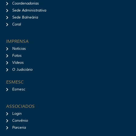
Coordenadorias
Sede Administrativa
Sede Balneária
Coral
IMPRENSA
Notícias
Fotos
Vídeos
O Judiciário
ESMESC
Esmesc
ASSOCIADOS
Login
Convênio
Parceria