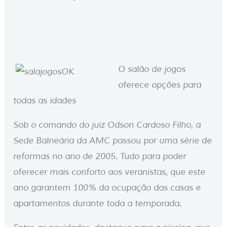
O salão de jogos
oferece opções para
todas as idades
Sob o comando do juiz Odson Cardoso Filho, a
Sede Balneária da AMC passou por uma série de
reformas no ano de 2005. Tudo para poder
oferecer mais conforto aos veranistas, que este
ano garantem 100% da ocupação das casas e
apartamentos durante toda a temporada.