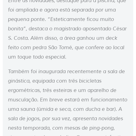
Entre as novidades, destaque para a piscina, que
foi ampliada e agora está separada por uma
pequena ponte. “Esteticamente ficou muito
bonita”, destaca o magistrado aposentado César
S. Costa. Além disso, a área ganhou um deck
feito com pedra São Tomé, que confere ao local
um toque todo especial.
Também foi inaugurada recentemente a sala de
ginástica, equipada com três bicicletas
ergométricas, três esteiras e um aparelho de
musculação. Em breve estará em funcionamento
uma sauna (úmida e seca, com ducha e bar). A
sala de jogos, por sua vez, apresenta novidades
nesta temporada, com mesas de ping-pong,