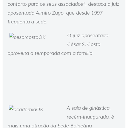
conforto para os seus associados”, destaca o juiz
aposentado Almiro Zago, que desde 1997
freqüenta a sede.
O juiz aposentado
César S. Costa
aproveita a temporada com a família
A sala de ginástica,
recém-inaugurada, é
mais uma atração da Sede Balneária