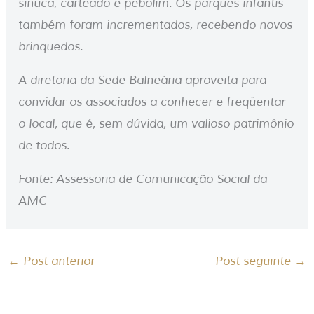
sinuca, carteado e pebolim. Os parques infantis
também foram incrementados, recebendo novos
brinquedos.
A diretoria da Sede Balneária aproveita para
convidar os associados a conhecer e freqüentar
o local, que é, sem dúvida, um valioso patrimônio
de todos.
Fonte: Assessoria de Comunicação Social da
AMC
←
Post anterior
Post seguinte
→