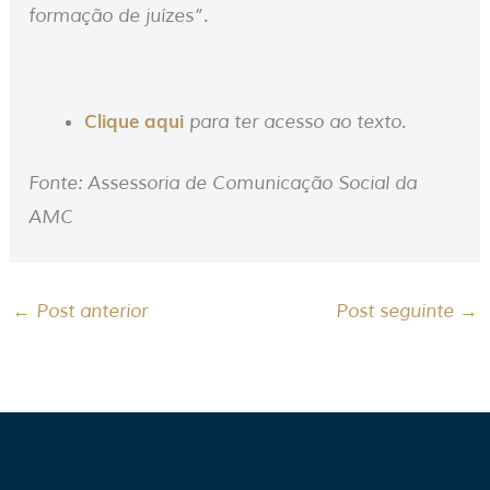
formação de juízes”.
Clique aqui
para ter acesso ao texto.
Fonte: Assessoria de Comunicação Social da
AMC
←
Post anterior
Post seguinte
→