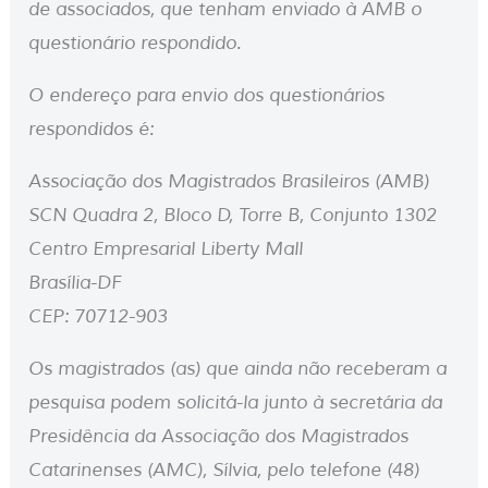
de associados, que tenham enviado à AMB o
questionário respondido.
O endereço para envio dos questionários
respondidos é:
Associação dos Magistrados Brasileiros (AMB)
SCN Quadra 2, Bloco D, Torre B, Conjunto 1302
Centro Empresarial Liberty Mall
Brasília-DF
CEP: 70712-903
Os magistrados (as) que ainda não receberam a
pesquisa podem solicitá-la junto à secretária da
Presidência da Associação dos Magistrados
Catarinenses (AMC), Sílvia, pelo telefone (48)