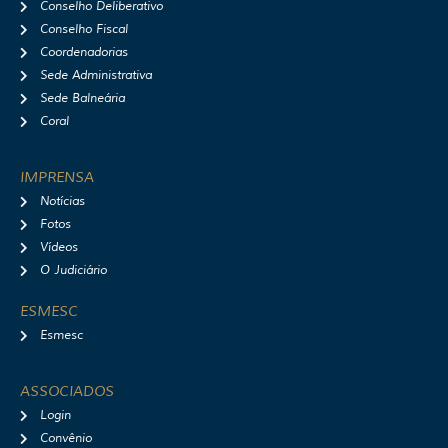
Conselho Deliberativo
Conselho Fiscal
Coordenadorias
Sede Administrativa
Sede Balneária
Coral
IMPRENSA
Notícias
Fotos
Vídeos
O Judiciário
ESMESC
Esmesc
ASSOCIADOS
Login
Convênio