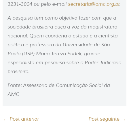
3231-3004 ou pelo e-mail
secretaria@amc.org.br
.
A pesquisa tem como objetivo fazer com que a
sociedade brasileira ouça a voz da magistratura
nacional. Quem coordena o estudo é a cientista
política e professora da Universidade de São
Paulo (USP) Maria Tereza Sadek, grande
especialista em pesquisa sobre o Poder Judiciário
brasileiro.
Fonte: Assessoria de Comunicação Social da
AMC
←
Post anterior
Post seguinte
→