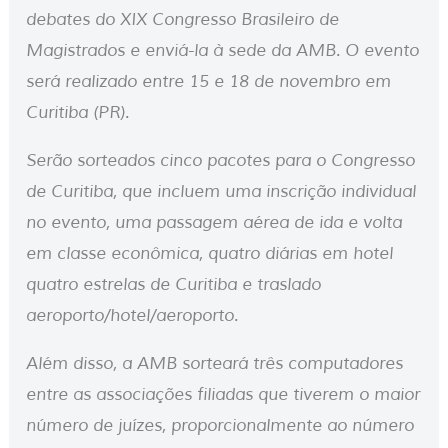
debates do XIX Congresso Brasileiro de
Magistrados e enviá-la à sede da AMB. O evento
será realizado entre 15 e 18 de novembro em
Curitiba (PR).
Serão sorteados cinco pacotes para o Congresso
de Curitiba, que incluem uma inscrição individual
no evento, uma passagem aérea de ida e volta
em classe econômica, quatro diárias em hotel
quatro estrelas de Curitiba e traslado
aeroporto/hotel/aeroporto.
Além disso, a AMB sorteará três computadores
entre as associações filiadas que tiverem o maior
número de juízes, proporcionalmente ao número