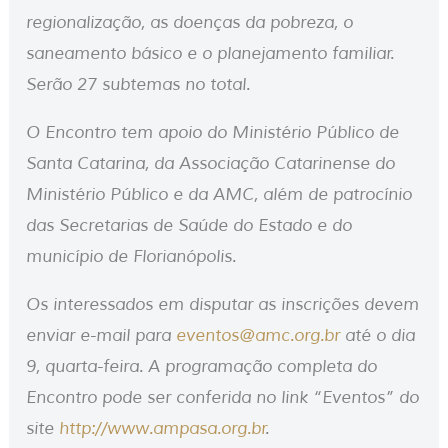
regionalização, as doenças da pobreza, o
saneamento básico e o planejamento familiar.
Serão 27 subtemas no total.
O Encontro tem apoio do Ministério Público de
Santa Catarina, da Associação Catarinense do
Ministério Público e da AMC, além de patrocínio
das Secretarias de Saúde do Estado e do
município de Florianópolis.
Os interessados em disputar as inscrições devem
enviar e-mail para
eventos@amc.org.br
até o dia
9, quarta-feira. A programação completa do
Encontro pode ser conferida no link “Eventos” do
site
http://www.ampasa.org.br
.