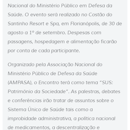
Nacional do Ministério Público em Defesa da
Saúde. O evento será realizado no Costão do
Santinho Resort e Spa, em Florianópolis, de 30 de
agosto a 1º de setembro. Despesas com
passagens, hospedagem e alimentação ficarão
por conta de cada participante.
Organizado pela Associação Nacional do
Ministério Público de Defesa da Saúde
(AMPASA), o Encontro terá como tema “SUS:
Patrimônio da Sociedade”. As palestras, debates
e conferências irão tratar de assuntos sobre o
Sistema Único de Saúde tais como a
improbidade administrativa, a política nacional
de medicamentos, a descentralização e