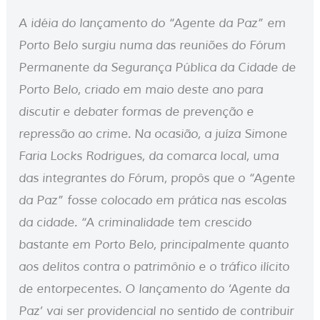
A idéia do lançamento do “Agente da Paz” em
Porto Belo surgiu numa das reuniões do Fórum
Permanente da Segurança Pública da Cidade de
Porto Belo, criado em maio deste ano para
discutir e debater formas de prevenção e
repressão ao crime. Na ocasião, a juíza Simone
Faria Locks Rodrigues, da comarca local, uma
das integrantes do Fórum, propôs que o “Agente
da Paz” fosse colocado em prática nas escolas
da cidade. “A criminalidade tem crescido
bastante em Porto Belo, principalmente quanto
aos delitos contra o patrimônio e o tráfico ilícito
de entorpecentes. O lançamento do ‘Agente da
Paz’ vai ser providencial no sentido de contribuir