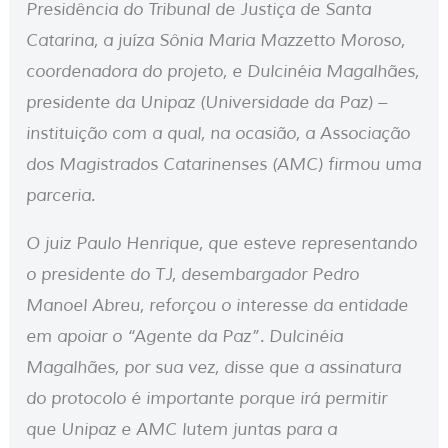
Presidência do Tribunal de Justiça de Santa
Catarina, a juíza Sônia Maria Mazzetto Moroso,
coordenadora do projeto, e Dulcinéia Magalhães,
presidente da Unipaz (Universidade da Paz) –
instituição com a qual, na ocasião, a Associação
dos Magistrados Catarinenses (AMC) firmou uma
parceria.
O juiz Paulo Henrique, que esteve representando
o presidente do TJ, desembargador Pedro
Manoel Abreu, reforçou o interesse da entidade
em apoiar o “Agente da Paz”. Dulcinéia
Magalhães, por sua vez, disse que a assinatura
do protocolo é importante porque irá permitir
que Unipaz e AMC lutem juntas para a