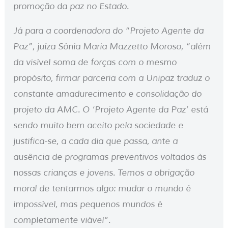
promoção da paz no Estado.
Já para a coordenadora do “Projeto Agente da
Paz”, juíza Sônia Maria Mazzetto Moroso, “além
da visível soma de forças com o mesmo
propósito, firmar parceria com a Unipaz traduz o
constante amadurecimento e consolidação do
projeto da AMC. O ‘Projeto Agente da Paz’ está
sendo muito bem aceito pela sociedade e
justifica-se, a cada dia que passa, ante a
ausência de programas preventivos voltados às
nossas crianças e jovens. Temos a obrigação
moral de tentarmos algo: mudar o mundo é
impossível, mas pequenos mundos é
completamente viável”.