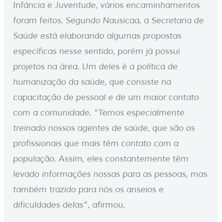
Infância e Juventude, vários encaminhamentos
foram feitos. Segundo Nausicaa, a Secretaria de
Saúde está elaborando algumas propostas
específicas nesse sentido, porém já possui
projetos na área. Um deles é a política de
humanização da saúde, que consiste na
capacitação de pessoal e de um maior contato
com a comunidade. “Temos especialmente
treinado nossos agentes de saúde, que são os
profissionais que mais têm contato com a
população. Assim, eles constantemente têm
levado informações nossas para as pessoas, mas
também trazido para nós os anseios e
dificuldades delas”, afirmou.