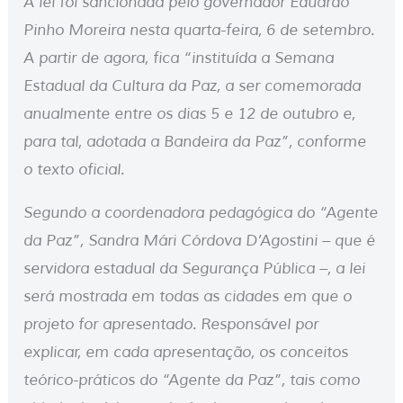
A lei foi sancionada pelo governador Eduardo
Pinho Moreira nesta quarta-feira, 6 de setembro.
A partir de agora, fica “instituída a Semana
Estadual da Cultura da Paz, a ser comemorada
anualmente entre os dias 5 e 12 de outubro e,
para tal, adotada a Bandeira da Paz”, conforme
o texto oficial.
Segundo a coordenadora pedagógica do “Agente
da Paz”, Sandra Mári Córdova D’Agostini – que é
servidora estadual da Segurança Pública –, a lei
será mostrada em todas as cidades em que o
projeto for apresentado. Responsável por
explicar, em cada apresentação, os conceitos
teórico-práticos do “Agente da Paz”, tais como