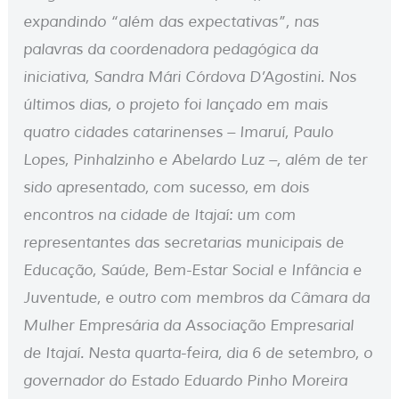
expandindo “além das expectativas”, nas
palavras da coordenadora pedagógica da
iniciativa, Sandra Mári Córdova D’Agostini. Nos
últimos dias, o projeto foi lançado em mais
quatro cidades catarinenses – Imaruí, Paulo
Lopes, Pinhalzinho e Abelardo Luz –, além de ter
sido apresentado, com sucesso, em dois
encontros na cidade de Itajaí: um com
representantes das secretarias municipais de
Educação, Saúde, Bem-Estar Social e Infância e
Juventude, e outro com membros da Câmara da
Mulher Empresária da Associação Empresarial
de Itajaí. Nesta quarta-feira, dia 6 de setembro, o
governador do Estado Eduardo Pinho Moreira