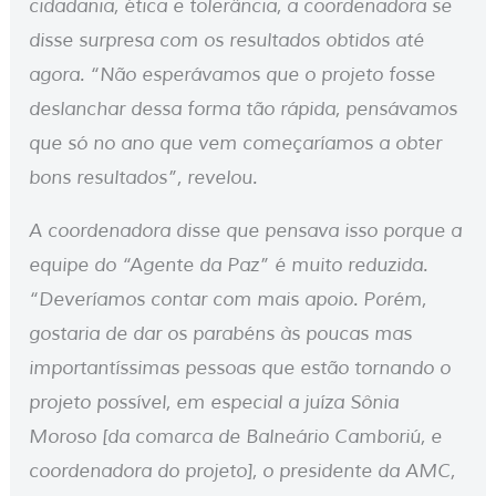
cidadania, ética e tolerância, a coordenadora se
disse surpresa com os resultados obtidos até
agora. “Não esperávamos que o projeto fosse
deslanchar dessa forma tão rápida, pensávamos
que só no ano que vem começaríamos a obter
bons resultados”, revelou.
A coordenadora disse que pensava isso porque a
equipe do “Agente da Paz” é muito reduzida.
“Deveríamos contar com mais apoio. Porém,
gostaria de dar os parabéns às poucas mas
importantíssimas pessoas que estão tornando o
projeto possível, em especial a juíza Sônia
Moroso [da comarca de Balneário Camboriú, e
coordenadora do projeto], o presidente da AMC,