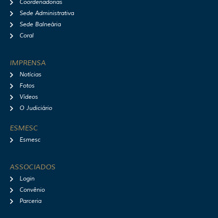
Coordenadorias
Sede Administrativa
Sede Balneária
Coral
IMPRENSA
Notícias
Fotos
Vídeos
O Judiciário
ESMESC
Esmesc
ASSOCIADOS
Login
Convênio
Parceria