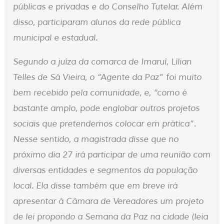
públicas e privadas e do Conselho Tutelar. Além
disso, participaram alunos da rede pública
municipal e estadual.
Segundo a juíza da comarca de Imaruí, Lílian
Telles de Sá Vieira, o “Agente da Paz” foi muito
bem recebido pela comunidade, e, “como é
bastante amplo, pode englobar outros projetos
sociais que pretendemos colocar em prática”.
Nesse sentido, a magistrada disse que no
próximo dia 27 irá participar de uma reunião com
diversas entidades e segmentos da população
local. Ela disse também que em breve irá
apresentar à Câmara de Vereadores um projeto
de lei propondo a Semana da Paz na cidade (leia