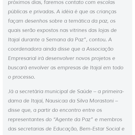
próximos dias, faremos contato com escolas
públicas e privadas. A idéia é que as crianças
façam desenhos sobre a temática da paz, os
quais serão expostos nas vitrines das lojas de
Itajaí durante a Semana da Paz”, contou. A
coordenadora ainda disse que a Associação
Empresarial irá desenvolver novos projetos e
buscará envolver as empresas de Itajaí em todo
o processo.
Já a secretária municipal de Saúde – a primeira-
dama de Itajaí, Nausicaa da Silva Morastoni –
disse que, a partir do encontro entre os
representantes do “Agente da Paz” e membros
das secretarias de Educação, Bem-Estar Social e