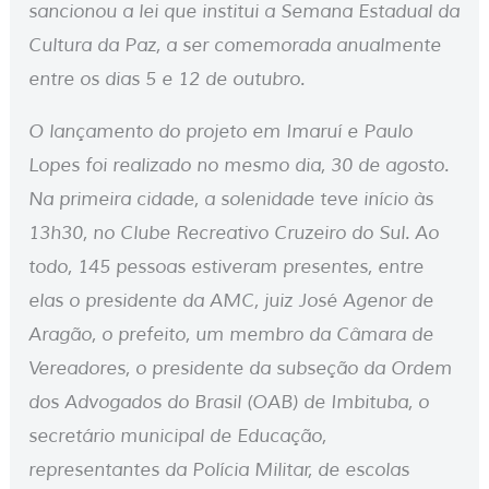
sancionou a lei que institui a Semana Estadual da
Cultura da Paz, a ser comemorada anualmente
entre os dias 5 e 12 de outubro.
O lançamento do projeto em Imaruí e Paulo
Lopes foi realizado no mesmo dia, 30 de agosto.
Na primeira cidade, a solenidade teve início às
13h30, no Clube Recreativo Cruzeiro do Sul. Ao
todo, 145 pessoas estiveram presentes, entre
elas o presidente da AMC, juiz José Agenor de
Aragão, o prefeito, um membro da Câmara de
Vereadores, o presidente da subseção da Ordem
dos Advogados do Brasil (OAB) de Imbituba, o
secretário municipal de Educação,
representantes da Polícia Militar, de escolas