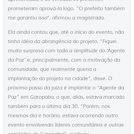
prometeram aprová-la logo. “O prefeito também
me garantiu isso”, afirmou a magistrada.
Ela ainda contou que, até o início do evento, não
tinha idéia da abrangência do projeto. “Fiquei
muito surpresa com toda a amplitude do ‘Agente
da Paz’ e, principalmente, com a motivação da
comunidade, que realmente queria a
implantação do projeto na cidade”, disse. O
próximo passo da juíza é implantar o “Agente da
Paz” em Garopaba, o que, aliás, estava marcado
também para o último dia 30. “Porém, nos
mesmos dia e horário, estava ocorrendo outro
evento envolvendo líderes comunitários e outras