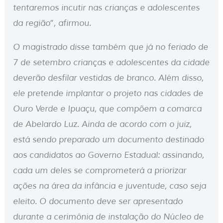
tentaremos incutir nas crianças e adolescentes
da região”, afirmou.
O magistrado disse também que já no feriado de
7 de setembro crianças e adolescentes da cidade
deverão desfilar vestidas de branco. Além disso,
ele pretende implantar o projeto nas cidades de
Ouro Verde e Ipuaçu, que compõem a comarca
de Abelardo Luz. Ainda de acordo com o juiz,
está sendo preparado um documento destinado
aos candidatos ao Governo Estadual: assinando,
cada um deles se comprometerá a priorizar
ações na área da infância e juventude, caso seja
eleito. O documento deve ser apresentado
durante a cerimônia de instalação do Núcleo de