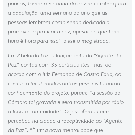
poucos, tornar a Semana da Paz uma rotina para
a população, uma semana do ano que as
pessoas lembrem como sendo dedicada a
promover e praticar a paz, apesar de que toda
hora é hora para isso”, disse o magistrado.
Em Abelardo Luz, o lançamento do “Agente da
Paz” contou com 35 participantes, mas, de
acordo com o juiz Fernando de Castro Faria, da
comarca local, muitas outras pessoas tomarão
conhecimento do projeto, porque “a sessão da
Câmara foi gravada e será transmitida por rádio
a toda a comunidade”. O juiz afirmou que
percebeu na cidade a receptividade ao “Agente
da Paz”. “É uma nova mentalidade que