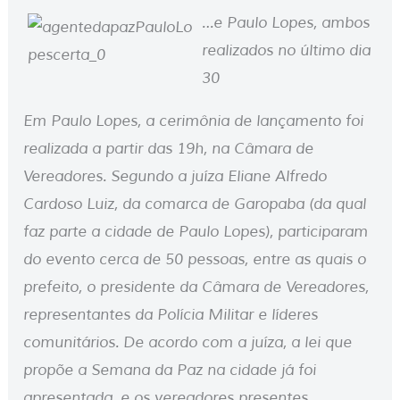
…e Paulo Lopes, ambos
realizados no último dia
30
Em Paulo Lopes, a cerimônia de lançamento foi
realizada a partir das 19h, na Câmara de
Vereadores. Segundo a juíza Eliane Alfredo
Cardoso Luiz, da comarca de Garopaba (da qual
faz parte a cidade de Paulo Lopes), participaram
do evento cerca de 50 pessoas, entre as quais o
prefeito, o presidente da Câmara de Vereadores,
representantes da Polícia Militar e líderes
comunitários. De acordo com a juíza, a lei que
propõe a Semana da Paz na cidade já foi
apresentada, e os vereadores presentes