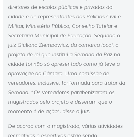
diretores de escolas públicas e privadas da
cidade e de representantes das Polícias Civil e
Militar, Ministério Público, Conselho Tutelar e
Secretaria Municipal de Educação. Segundo o
juiz Giuliano Ziembowicz, da comarca local, o
projeto de lei que institui a Semana da Paz na
cidade foi não só apresentado como já teve a
aprovação da Câmara. Uma comissão de
vereadores, inclusive, foi formada para tratar da
Semana. “Os vereadores parabenizaram os
magistrados pelo projeto e disseram que o
momento é de ação”, disse o juiz.
De acordo com o magistrado, várias atividades
recreativas e esportivas estão sendo