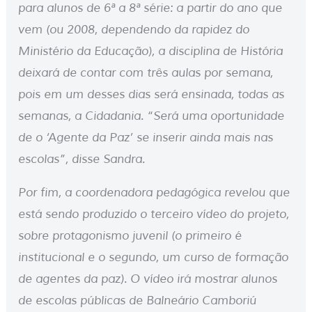
para alunos de 6ª a 8ª série: a partir do ano que
vem (ou 2008, dependendo da rapidez do
Ministério da Educação), a disciplina de História
deixará de contar com três aulas por semana,
pois em um desses dias será ensinada, todas as
semanas, a Cidadania. “Será uma oportunidade
de o ‘Agente da Paz’ se inserir ainda mais nas
escolas”, disse Sandra.
Por fim, a coordenadora pedagógica revelou que
está sendo produzido o terceiro vídeo do projeto,
sobre protagonismo juvenil (o primeiro é
institucional e o segundo, um curso de formação
de agentes da paz). O vídeo irá mostrar alunos
de escolas públicas de Balneário Camboriú