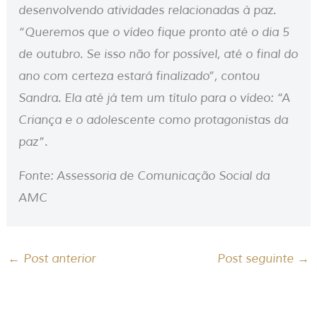
desenvolvendo atividades relacionadas à paz.
“Queremos que o vídeo fique pronto até o dia 5
de outubro. Se isso não for possível, até o final do
ano com certeza estará finalizado”, contou
Sandra. Ela até já tem um título para o vídeo: “A
Criança e o adolescente como protagonistas da
paz”.
Fonte: Assessoria de Comunicação Social da
AMC
←
Post anterior
Post seguinte
→