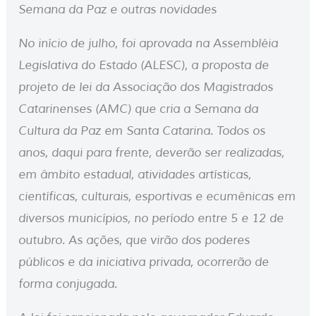
Semana da Paz e outras novidades
No início de julho, foi aprovada na Assembléia
Legislativa do Estado (ALESC), a proposta de
projeto de lei da Associação dos Magistrados
Catarinenses (AMC) que cria a Semana da
Cultura da Paz em Santa Catarina. Todos os
anos, daqui para frente, deverão ser realizadas,
em âmbito estadual, atividades artísticas,
científicas, culturais, esportivas e ecumênicas em
diversos municípios, no período entre 5 e 12 de
outubro. As ações, que virão dos poderes
públicos e da iniciativa privada, ocorrerão de
forma conjugada.