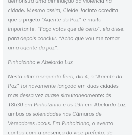
demonstra uma diminuição da violência na
cidade. Mesmo assim, Cleide Jacinto acredita
que o projeto “Agente da Paz” é muito
importante. “Faço votos que dê certo”, ela disse,
para depois concluir: “Acho que vou me tornar
uma agente da paz”.
Pinhalzinho e Abelardo Luz
Nesta última segunda-feira, dia 4, o “Agente da
Paz” foi novamente lançado em duas cidades,
mas dessa vez quase simultaneamente: às
18h30 em Pinhalzinho e às 19h em Abelardo Luz,
ambas as solenidades nas Câmaras de
Vereadores locais. Em Pinhalzinho, o evento
contou com a presença do vice-prefeito, de