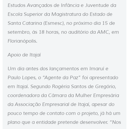
Estudos Avançados de Infância e Juventude da
Escola Superior da Magistratura do Estado de
Santa Catarina (Esmesc), no próximo dia 15 de
setembro, às 18 horas, no auditório da AMC, em
Florianópolis.
Apoio de Itajaí
Um dia antes dos lançamentos em Imaruí e
Paulo Lopes, o “Agente da Paz” foi apresentado
em Itajaí. Segundo Rogéria Santos de Gregório,
coordenadora da Câmara da Mulher Empresária
da Associação Empresarial de Itajaí, apesar do
pouco tempo de contato com o projeto, já há um
plano que a entidade pretende desenvolver. “Nos