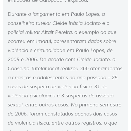
entidades de Garopaba”, explicou.
Durante o lançamento em Paulo Lopes, a
conselheira tutelar Cleide Inácia Jacinto e o
policial militar Altair Pereira, a exemplo do que
ocorreu em Imaruí, apresentaram dados sobre
violência e criminalidade em Paulo Lopes, de
2005 e 2006. De acordo com Cleide Jacinto, o
Conselho Tutelar local realizou 366 atendimentos
a crianças e adolescentes no ano passado – 25
casos de suspeita de violência física, 31 de
violência psicológica e 3 suspeitas de assédio
sexual, entre outros casos. No primeiro semestre
de 2006, foram constatados apenas dois casos
de violência física, entre outros registros, o que