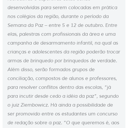
desenvolvidas para serem colocadas em prática
nos colégios da região, durante o período da
Semana da Paz – entre 5 e 12 de outubro. Entre
elas, palestras com profissionais da área e uma
campanha de desarmamento infantil, na qual as
crianças e adolescentes da região poderão trocar
armas de brinquedo por brinquedos de verdade.
Além disso, serão formados grupos de
conciliação, compostos de alunos e professores,
para resolver conflitos dentro das escolas, “já
para incutir desde cedo a idéia da paz”, segundo
o juiz Ziembowicz. Há ainda a possibilidade de
ser promovido entre os estudantes um concurso
de redação sobre a paz. “O que queremos é, aos