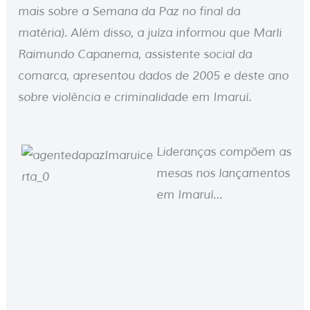
mais sobre a Semana da Paz no final da
matéria). Além disso, a juíza informou que Marli
Raimundo Capanema, assistente social da
comarca, apresentou dados de 2005 e deste ano
sobre violência e criminalidade em Imaruí.
Lideranças compõem as
mesas nos lançamentos
em Imaruí…