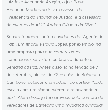
juiz José Agenor de Aragão, o juiz Paulo
Henrique Martins da Silva, assessor da
Presidência do Tribunal de Justiça, e a assessora
de eventos da AMC Andrea Cláudia da Silva.”
Sandra também contou novidades do “Agente da
Paz”. Em Imaruí e Paulo Lopes, por exemplo, há
uma proposta para que comerciantes e
comerciários se vistam de branco durante a
Semana da Paz. Antes disso, já no feriado de 7
de setembro, alunos de 42 escolas de Balneário
Camboriú, públicas e privadas, irão desfilar, “cada
escola com um slogan diferente relacionado à
paz”. Além disso, já foi aprovada pela Câmara de
Vereadores de Balneário uma mudança curricular