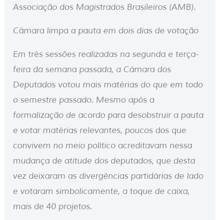
Associação dos Magistrados Brasileiros (AMB).
Câmara limpa a pauta em dois dias de votação
Em três sessões realizadas na segunda e terça-
feira da semana passada, a Câmara dos
Deputados votou mais matérias do que em todo
o semestre passado. Mesmo após a
formalização de acordo para desobstruir a pauta
e votar matérias relevantes, poucos dos que
convivem no meio político acreditavam nessa
mudança de atitude dos deputados, que desta
vez deixaram as divergências partidárias de lado
e votaram simbolicamente, a toque de caixa,
mais de 40 projetos.