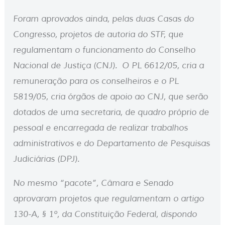
Foram aprovados ainda, pelas duas Casas do
Congresso, projetos de autoria do STF, que
regulamentam o funcionamento do Conselho
Nacional de Justiça (CNJ). O PL 6612/05, cria a
remuneração para os conselheiros e o PL
5819/05, cria órgãos de apoio ao CNJ, que serão
dotados de uma secretaria, de quadro próprio de
pessoal e encarregada de realizar trabalhos
administrativos e do Departamento de Pesquisas
Judiciárias (DPJ).
No mesmo “pacote”, Câmara e Senado
aprovaram projetos que regulamentam o artigo
130-A, § 1º, da Constituição Federal, dispondo