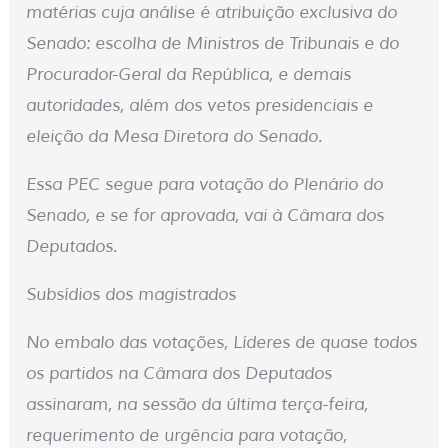
matérias cuja análise é atribuição exclusiva do
Senado: escolha de Ministros de Tribunais e do
Procurador-Geral da República, e demais
autoridades, além dos vetos presidenciais e
eleição da Mesa Diretora do Senado.
Essa PEC segue para votação do Plenário do
Senado, e se for aprovada, vai à Câmara dos
Deputados.
Subsídios dos magistrados
No embalo das votações, Líderes de quase todos
os partidos na Câmara dos Deputados
assinaram, na sessão da última terça-feira,
requerimento de urgência para votação,