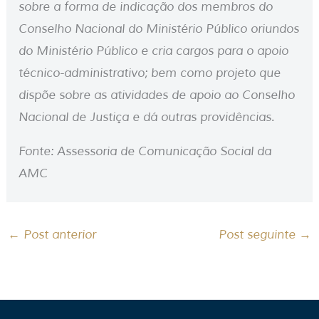
sobre a forma de indicação dos membros do
Conselho Nacional do Ministério Público oriundos
do Ministério Público e cria cargos para o apoio
técnico-administrativo; bem como projeto que
dispõe sobre as atividades de apoio ao Conselho
Nacional de Justiça e dá outras providências.
Fonte: Assessoria de Comunicação Social da
AMC
←
Post anterior
Post seguinte
→