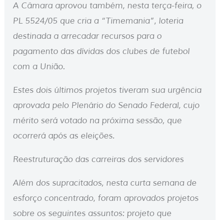
A Câmara aprovou também, nesta terça-feira, o
PL 5524/05 que cria a “Timemania”, loteria
destinada a arrecadar recursos para o
pagamento das dívidas dos clubes de futebol
com a União.
Estes dois últimos projetos tiveram sua urgência
aprovada pelo Plenário do Senado Federal, cujo
mérito será votado na próxima sessão, que
ocorrerá após as eleições.
Reestruturação das carreiras dos servidores
Além dos supracitados, nesta curta semana de
esforço concentrado, foram aprovados projetos
sobre os seguintes assuntos: projeto que