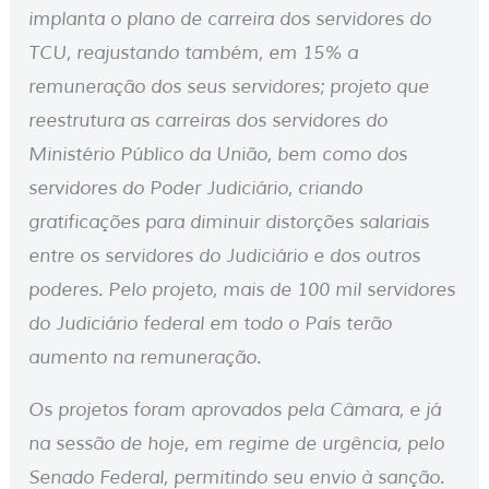
implanta o plano de carreira dos servidores do
TCU, reajustando também, em 15% a
remuneração dos seus servidores; projeto que
reestrutura as carreiras dos servidores do
Ministério Público da União, bem como dos
servidores do Poder Judiciário, criando
gratificações para diminuir distorções salariais
entre os servidores do Judiciário e dos outros
poderes. Pelo projeto, mais de 100 mil servidores
do Judiciário federal em todo o País terão
aumento na remuneração.
Os projetos foram aprovados pela Câmara, e já
na sessão de hoje, em regime de urgência, pelo
Senado Federal, permitindo seu envio à sanção.