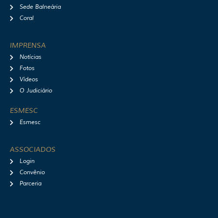
Sede Balneária
Coral
IMPRENSA
Notícias
Fotos
Vídeos
O Judiciário
ESMESC
Esmesc
ASSOCIADOS
Login
Convênio
Parceria