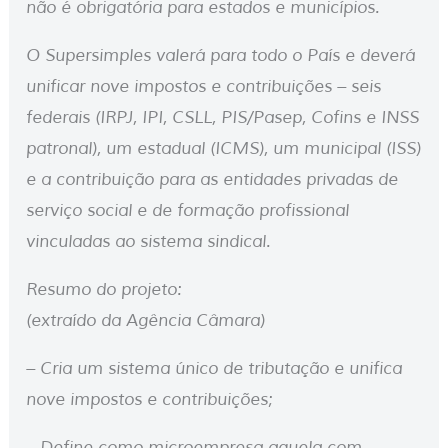
não é obrigatória para estados e municípios.
O Supersimples valerá para todo o País e deverá
unificar nove impostos e contribuições – seis
federais (IRPJ, IPI, CSLL, PIS/Pasep, Cofins e INSS
patronal), um estadual (ICMS), um municipal (ISS)
e a contribuição para as entidades privadas de
serviço social e de formação profissional
vinculadas ao sistema sindical.
Resumo do projeto:
(extraído da Agência Câmara)
– Cria um sistema único de tributação e unifica
nove impostos e contribuições;
– Define como microempresa aquela com