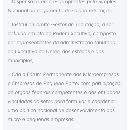
– Dispensa as empresas optantes pelo Simples
Nacional do pagamento do salário-educação;
– Institui o Comitê Gestor de Tributação, a ser
definido em ato do Poder Executivo, composto
por representantes da administração tributária
do Executivo da União, dos estados e dos
municípios;
– Cria o Fórum Permanente das Microempresas
e Empresas de Pequeno Porte, com participação
de órgãos federais competentes e das entidades
vinculadas ao setor, para formular e coordenar
uma política nacional de desenvolvimento das
micro e pequenas empresas.