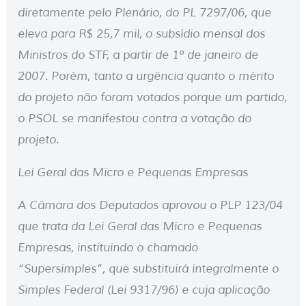
diretamente pelo Plenário, do PL 7297/06, que
eleva para R$ 25,7 mil, o subsídio mensal dos
Ministros do STF, a partir de 1º de janeiro de
2007. Porém, tanto a urgência quanto o mérito
do projeto não foram votados porque um partido,
o PSOL se manifestou contra a votação do
projeto.
Lei Geral das Micro e Pequenas Empresas
A Câmara dos Deputados aprovou o PLP 123/04
que trata da Lei Geral das Micro e Pequenas
Empresas, instituindo o chamado
“Supersimples”, que substituirá integralmente o
Simples Federal (Lei 9317/96) e cuja aplicação