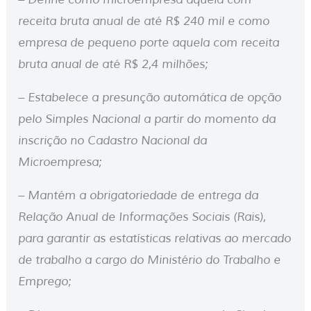
receita bruta anual de até R$ 240 mil e como
empresa de pequeno porte aquela com receita
bruta anual de até R$ 2,4 milhões;
– Estabelece a presunção automática de opção
pelo Simples Nacional a partir do momento da
inscrição no Cadastro Nacional da
Microempresa;
– Mantém a obrigatoriedade de entrega da
Relação Anual de Informações Sociais (Rais),
para garantir as estatísticas relativas ao mercado
de trabalho a cargo do Ministério do Trabalho e
Emprego;