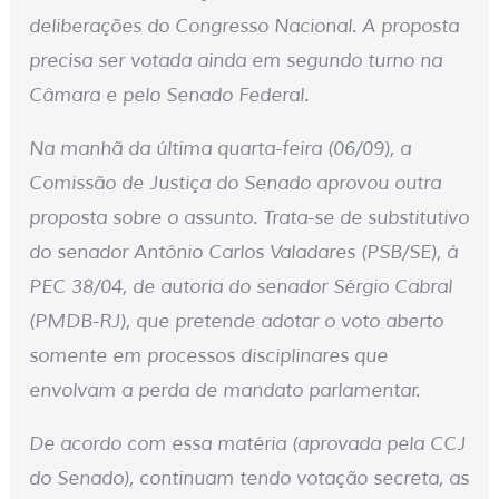
deliberações do Congresso Nacional. A proposta
precisa ser votada ainda em segundo turno na
Câmara e pelo Senado Federal.
Na manhã da última quarta-feira (06/09), a
Comissão de Justiça do Senado aprovou outra
proposta sobre o assunto. Trata-se de substitutivo
do senador Antônio Carlos Valadares (PSB/SE), à
PEC 38/04, de autoria do senador Sérgio Cabral
(PMDB-RJ), que pretende adotar o voto aberto
somente em processos disciplinares que
envolvam a perda de mandato parlamentar.
De acordo com essa matéria (aprovada pela CCJ
do Senado), continuam tendo votação secreta, as