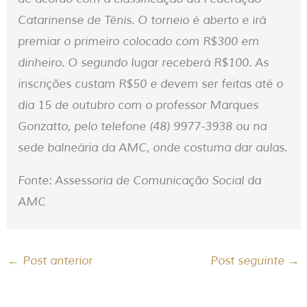
Catarinense de Tênis. O torneio é aberto e irá
premiar o primeiro colocado com R$300 em
dinheiro. O segundo lugar receberá R$100. As
inscrições custam R$50 e devem ser feitas até o
dia 15 de outubro com o professor Marques
Gonzatto, pelo telefone (48) 9977-3938 ou na
sede balneária da AMC, onde costuma dar aulas.
Fonte: Assessoria de Comunicação Social da
AMC
←
Post anterior
Post seguinte
→