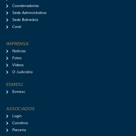
Coordenadorias
Sede Administrativa
Sede Balneária
Coral
IMPRENSA
Notícias
Fotos
Vídeos
O Judiciário
ESMESC
Esmesc
ASSOCIADOS
Login
Convênio
Parceria