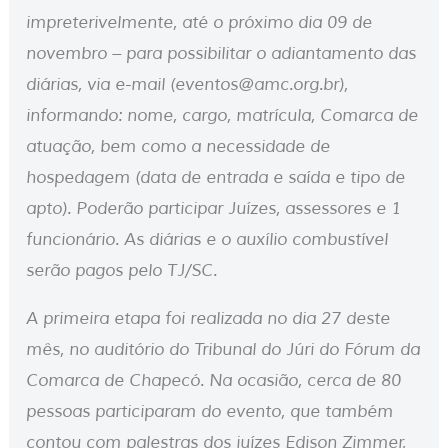
impreterivelmente, até o próximo dia 09 de
novembro – para possibilitar o adiantamento das
diárias, via e-mail (eventos@amc.org.br),
informando: nome, cargo, matrícula, Comarca de
atuação, bem como a necessidade de
hospedagem (data de entrada e saída e tipo de
apto). Poderão participar Juízes, assessores e 1
funcionário. As diárias e o auxílio combustível
serão pagos pelo TJ/SC.
A primeira etapa foi realizada no dia 27 deste
mês, no auditório do Tribunal do Júri do Fórum da
Comarca de Chapecó. Na ocasião, cerca de 80
pessoas participaram do evento, que também
contou com palestras dos juízes Edison Zimmer,