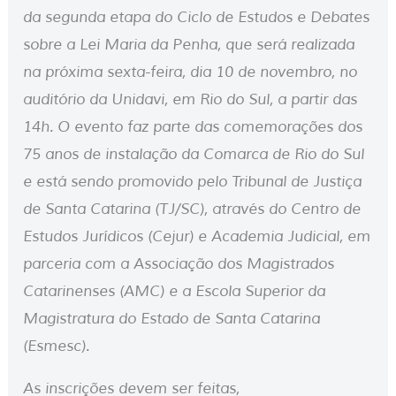
da segunda etapa do Ciclo de Estudos e Debates
sobre a Lei Maria da Penha, que será realizada
na próxima sexta-feira, dia 10 de novembro, no
auditório da Unidavi, em Rio do Sul, a partir das
14h. O evento faz parte das comemorações dos
75 anos de instalação da Comarca de Rio do Sul
e está sendo promovido pelo Tribunal de Justiça
de Santa Catarina (TJ/SC), através do Centro de
Estudos Jurídicos (Cejur) e Academia Judicial, em
parceria com a Associação dos Magistrados
Catarinenses (AMC) e a Escola Superior da
Magistratura do Estado de Santa Catarina
(Esmesc).
As inscrições devem ser feitas,