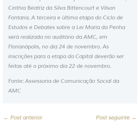
Cinthia Beatriz da Silva Bittencourt e Vilson
Fontana. A terceira e última etapa do Ciclo de
Estudos e Debates sobre a Lei Maria da Penha
será realizada no auditório da AMC, em
Florianópolis, no dia 24 de novembro. As
inscrições para a etapa da Capital deverão ser
feitas até o próximo dia 22 de novembro.
Fonte: Assessoria de Comunicação Social da
AMC
←
Post anterior
Post seguinte
→