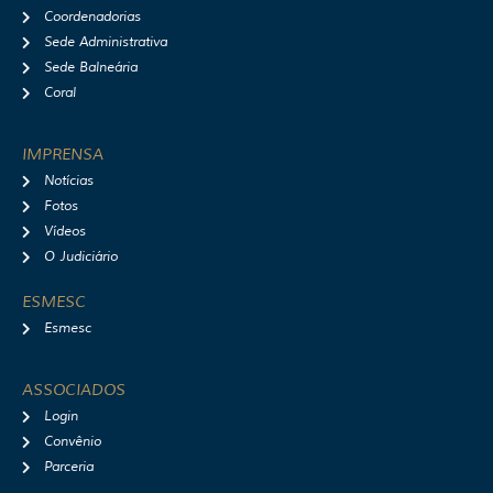
Coordenadorias
Sede Administrativa
Sede Balneária
Coral
IMPRENSA
Notícias
Fotos
Vídeos
O Judiciário
ESMESC
Esmesc
ASSOCIADOS
Login
Convênio
Parceria