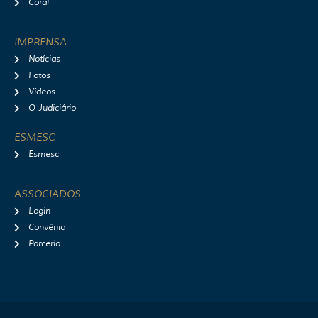
Coral
IMPRENSA
Notícias
Fotos
Vídeos
O Judiciário
ESMESC
Esmesc
ASSOCIADOS
Login
Convênio
Parceria