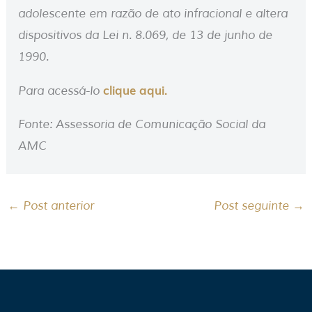
adolescente em razão de ato infracional e altera
dispositivos da Lei n. 8.069, de 13 de junho de
1990.
clique aqui.
Para acessá-lo
Fonte: Assessoria de Comunicação Social da
AMC
←
Post anterior
Post seguinte
→