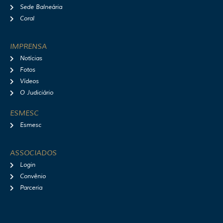
Sede Balneária
Coral
IMPRENSA
Notícias
Fotos
Vídeos
O Judiciário
ESMESC
Esmesc
ASSOCIADOS
Login
Convênio
Parceria