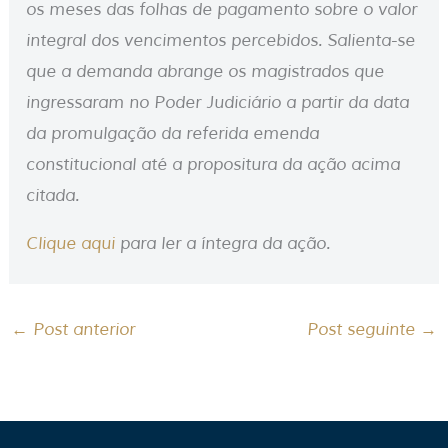
os meses das folhas de pagamento sobre o valor
integral dos vencimentos percebidos. Salienta-se
que a demanda abrange os magistrados que
ingressaram no Poder Judiciário a partir da data
da promulgação da referida emenda
constitucional até a propositura da ação acima
citada.
Clique aqui
para ler a íntegra da ação.
←
Post anterior
Post seguinte
→