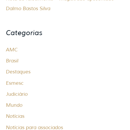
Dalmo Bastos Silva
Categorias
AMC
Brasil
Destaques
Esmesc
Judiciário
Mundo
Notícias
Notícias para associados